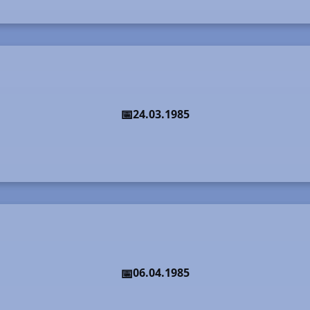
24.03.1985
06.04.1985