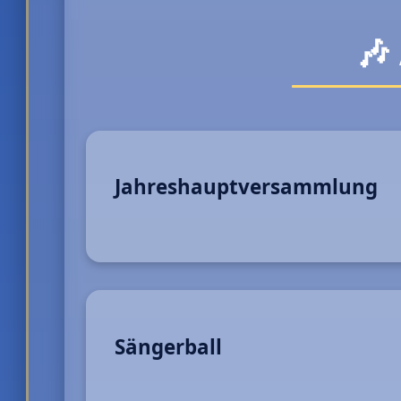
🎶
Jahreshauptversammlung
Sängerball