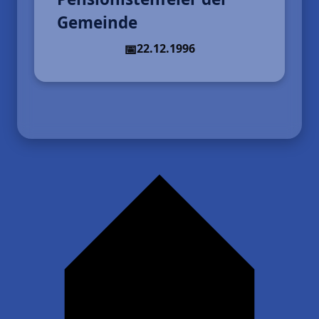
Gemeinde
22.12.1996