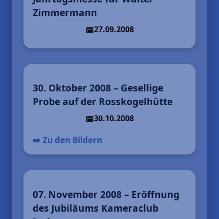
Zimmermann
27.09.2008
30. Oktober 2008 – Gesellige
Probe auf der Rosskogelhütte
30.10.2008
➡️ Zu den Bildern
07. November 2008 – Eröffnung
des Jubiläums Kameraclub