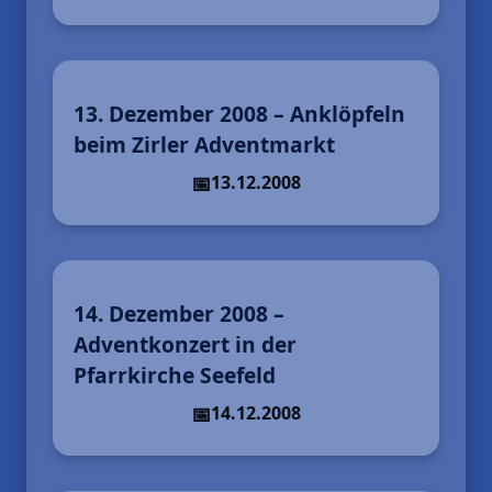
13. Dezember 2008 – Anklöpfeln
beim Zirler Adventmarkt
13.12.2008
14. Dezember 2008 –
Adventkonzert in der
Pfarrkirche Seefeld
14.12.2008