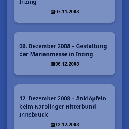
Inzing
07.11.2008
06. Dezember 2008 – Gestaltung
der Marienmesse in Inzing
06.12.2008
12. Dezember 2008 – Anklöpfeln
beim Karolinger Ritterbund
Innsbruck
12.12.2008