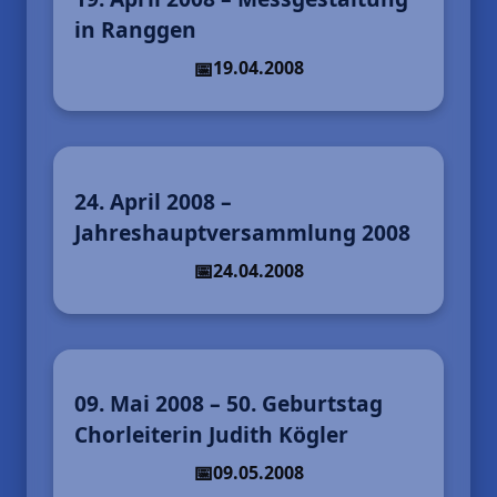
in Ranggen
19.04.2008
24. April 2008 –
Jahreshauptversammlung 2008
24.04.2008
09. Mai 2008 – 50. Geburtstag
Chorleiterin Judith Kögler
09.05.2008