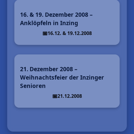
16. & 19. Dezember 2008 –
Anklöpfeln in Inzing
16.12. & 19.12.2008
21. Dezember 2008 –
Weihnachtsfeier der Inzinger
Senioren
21.12.2008