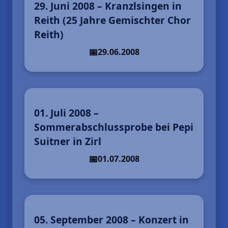
29. Juni 2008 – Kranzlsingen in
Reith (25 Jahre Gemischter Chor
Reith)
29.06.2008
01. Juli 2008 –
Sommerabschlussprobe bei Pepi
Suitner in Zirl
01.07.2008
05. September 2008 – Konzert in