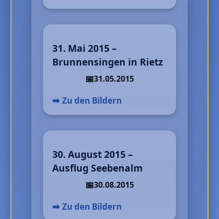
31. Mai 2015 –
Brunnensingen in Rietz
31.05.2015
➡️ Zu den Bildern
30. August 2015 –
Ausflug Seebenalm
30.08.2015
➡️ Zu den Bildern