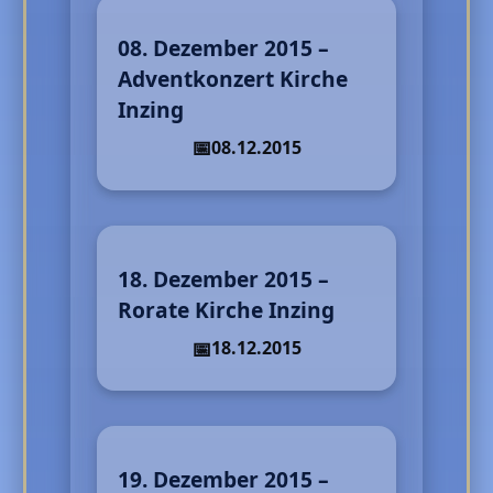
08. Dezember 2015 –
Adventkonzert Kirche
Inzing
08.12.2015
18. Dezember 2015 –
Rorate Kirche Inzing
18.12.2015
19. Dezember 2015 –