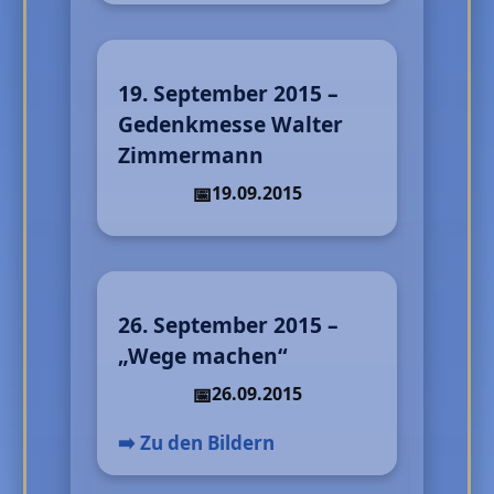
19. September 2015 –
Gedenkmesse Walter
Zimmermann
19.09.2015
26. September 2015 –
„Wege machen“
26.09.2015
➡️ Zu den Bildern