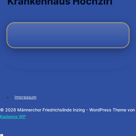
Krankenhaus Hochzirl
Impressum
© 2026 Männerchor Friedrichslinde Inzing - WordPress Theme von
Kadence WP