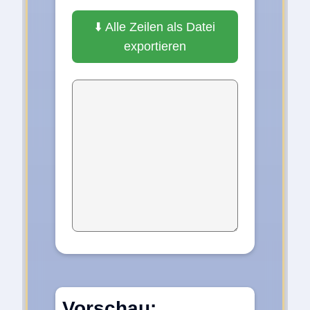
⬇️ Alle Zeilen als Datei
exportieren
Vorschau: