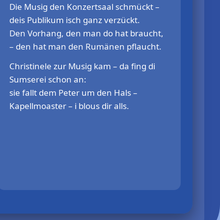
Die Musig den Konzertsaal schmückt –
deis Publikum isch ganz verzückt.
Den Vorhang, den man do hat braucht,
– den hat man den Rumänen pflaucht.
Christinele zur Musig kam – da fing di
Sumserei schon an:
sie fallt dem Peter um den Hals –
Kapellmoaster – i blous dir alls.