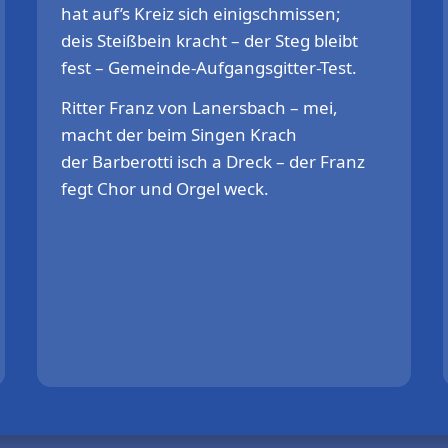
hat auf’s Kreiz sich einigschmissen;
deis Steißbein kracht – der Steg bleibt
fest – Gemeinde-Aufgangsgitter-Test.
Ritter Franz von Lanersbach – mei,
macht der beim Singen Krach
der Barberotti isch a Dreck – der Franz
fegt Chor und Orgel weck.