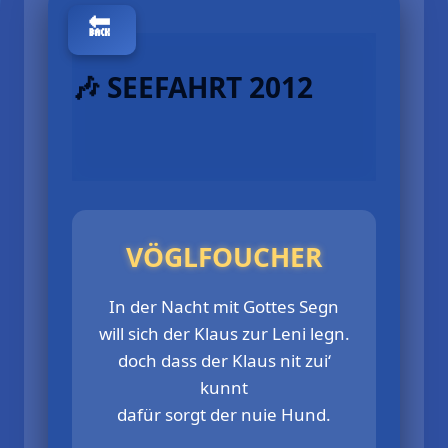
🎶 SEEFAHRT 2012
VÖGLFOUCHER
In der Nacht mit Gottes Segn
will sich der Klaus zur Leni legn.
doch dass der Klaus nit zui‘
kunnt
dafür sorgt der nuie Hund.